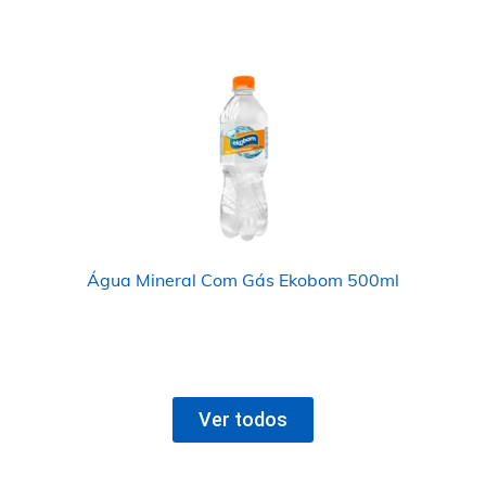
Água Mineral Com Gás Ekobom 500ml
Ver todos