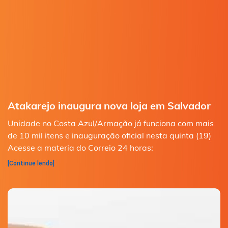
Atakarejo inaugura nova loja em Salvador
Unidade no Costa Azul/Armação já funciona com mais
de 10 mil itens e inauguração oficial nesta quinta (19)
Acesse a materia do Correio 24 horas:
[Continue lendo]