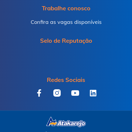
Trabalhe conosco
Confira as vagas disponíveis
Selo de Reputação
Redes Sociais