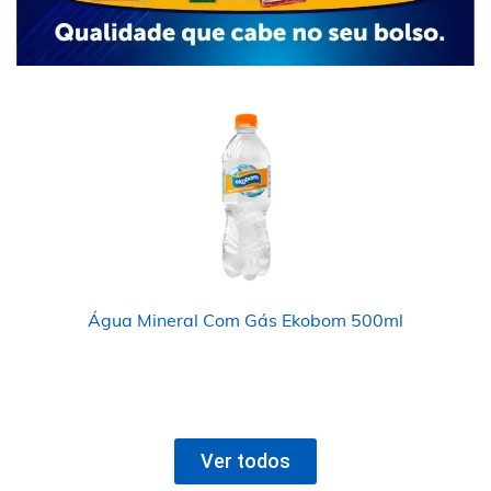
Água Mineral Com Gás Ekobom 500ml
Ver todos