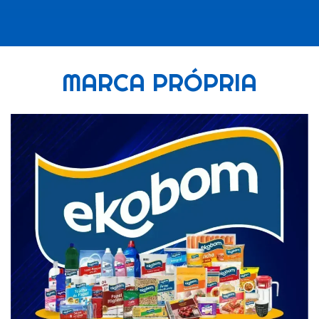
MARCA PRÓPRIA