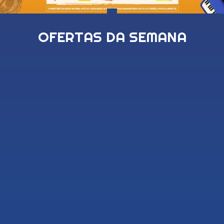
OFERTAS DA SEMANA