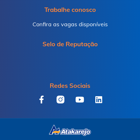
Trabalhe conosco
Confira as vagas disponíveis
Selo de Reputação
Redes Sociais