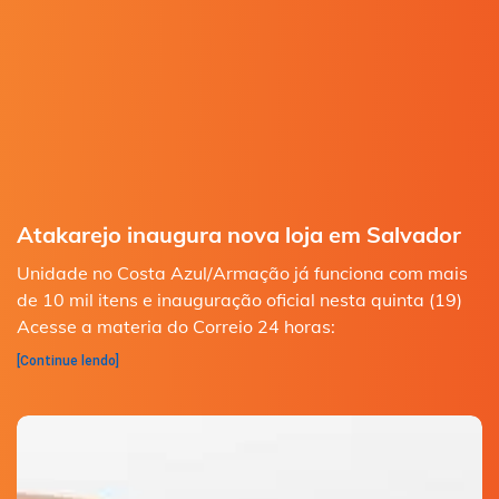
Atakarejo inaugura nova loja em Salvador
Unidade no Costa Azul/Armação já funciona com mais
de 10 mil itens e inauguração oficial nesta quinta (19)
Acesse a materia do Correio 24 horas:
[Continue lendo]