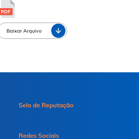
Baixar Arquivo
Selo de Reputação
Redes Sociais