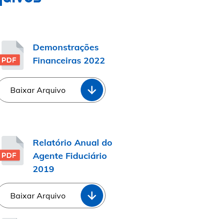
Demonstrações
Financeiras 2022
Baixar Arquivo
Relatório Anual do
Agente Fiduciário
2019
Baixar Arquivo