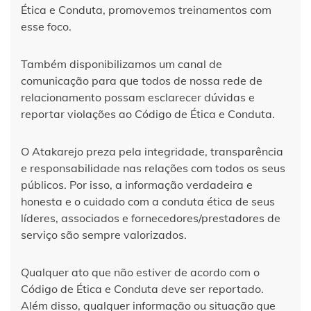
Ética e Conduta, promovemos treinamentos com
esse foco.
Também disponibilizamos um canal de
comunicação para que todos de nossa rede de
relacionamento possam esclarecer dúvidas e
reportar violações ao Código de Ética e Conduta.
O Atakarejo preza pela integridade, transparência
e responsabilidade nas relações com todos os seus
públicos. Por isso, a informação verdadeira e
honesta e o cuidado com a conduta ética de seus
líderes, associados e fornecedores/prestadores de
serviço são sempre valorizados.
Qualquer ato que não estiver de acordo com o
Código de Ética e Conduta deve ser reportado.
Além disso, qualquer informação ou situação que