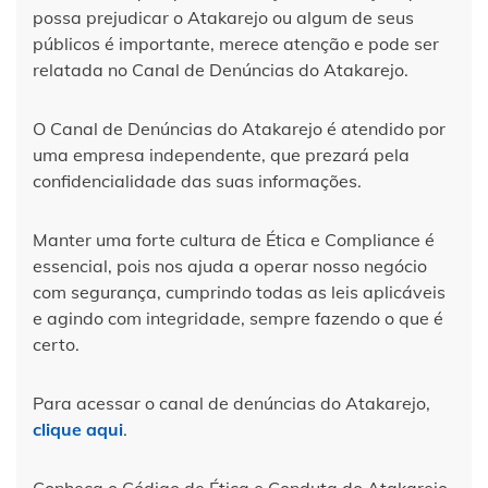
possa prejudicar o Atakarejo ou algum de seus
públicos é importante, merece atenção e pode ser
relatada no Canal de Denúncias do Atakarejo.
O Canal de Denúncias do Atakarejo é atendido por
uma empresa independente, que prezará pela
confidencialidade das suas informações.
Manter uma forte cultura de Ética e Compliance é
essencial, pois nos ajuda a operar nosso negócio
com segurança, cumprindo todas as leis aplicáveis
e agindo com integridade, sempre fazendo o que é
certo.
Para acessar o canal de denúncias do Atakarejo,
clique aqui
.
Conheça o Código de Ética e Conduta do Atakarejo