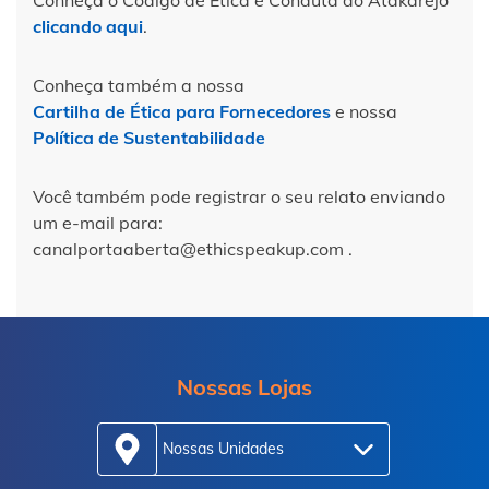
clicando aqui
.
Conheça também a nossa
Cartilha de Ética para Fornecedores
e nossa
Política de Sustentabilidade
Você também pode registrar o seu relato enviando
um e-mail para:
canalportaaberta@ethicspeakup.com .
Nossas Lojas
Nossas Unidades