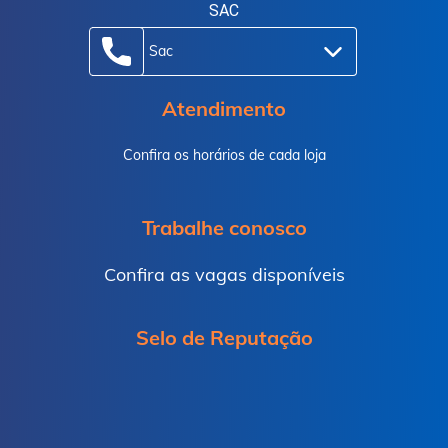
SAC
Sac
Atendimento
Confira os horários de cada loja
Trabalhe conosco
Confira as vagas disponíveis
Selo de Reputação