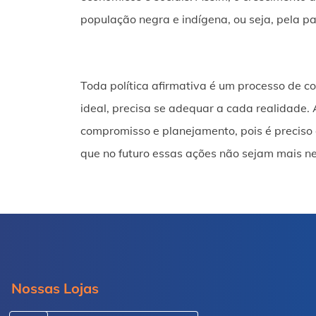
população negra e indígena, ou seja, pela pa
Toda política afirmativa é um processo de 
ideal, precisa se adequar a cada realidade.
compromisso e planejamento, pois é precis
que no futuro essas ações não sejam mais ne
Nossas Lojas