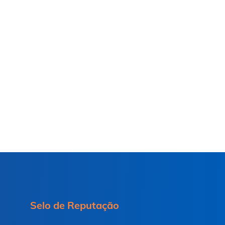
Selo de Reputação