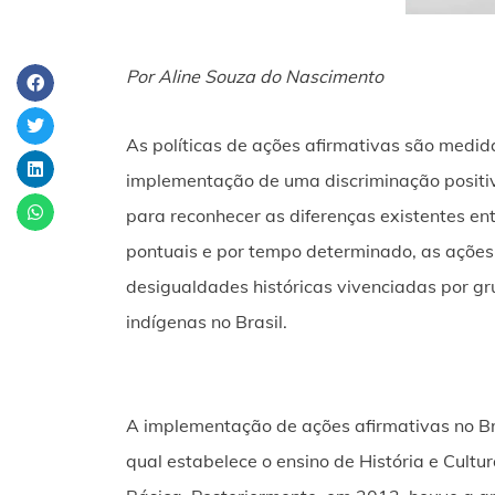
Por Aline Souza do Nascimento
As políticas de ações afirmativas são medi
implementação de uma discriminação positiva
para reconhecer as diferenças existentes ent
pontuais e por tempo determinado, as ações 
desigualdades históricas vivenciadas por gr
indígenas no Brasil.
A implementação de ações afirmativas no Br
qual estabelece o ensino de História e Cultu