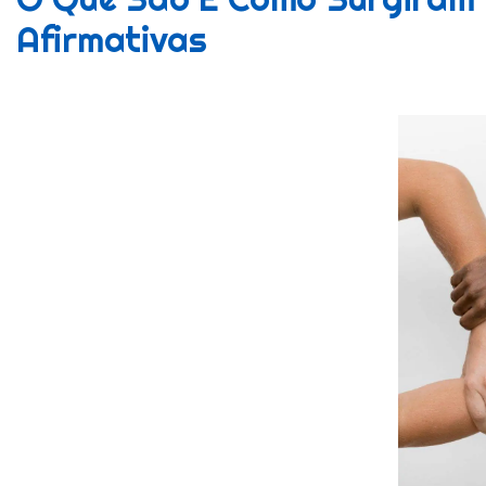
Afirmativas