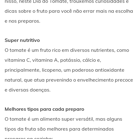
nisso, neste Dia do Tomate, trouxemos curiosidades e
dicas sobre o fruto para você não errar mais na escolha
e nos preparos.
Super nutritivo
O tomate é um fruto rico em diversos nutrientes, como
vitamina C, vitamina A, potássio, cálcio e,
principalmente, licopeno, um poderoso antioxidante
natural, que atua prevenindo o envelhecimento precoce
e diversas doenças.
Melhores tipos para cada preparo
O tomate é um alimento super versátil, mas alguns
tipos da fruta são melhores para determinados
preparos na cozinha: