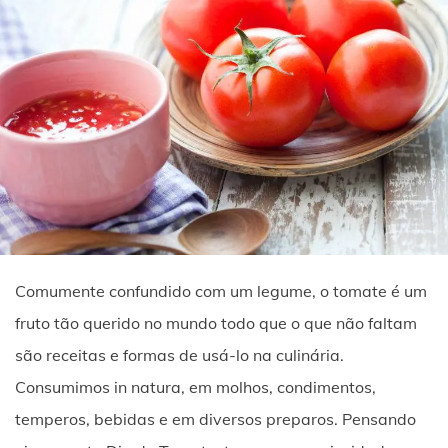
Comumente confundido com um legume, o tomate é um
fruto tão querido no mundo todo que o que não faltam
são receitas e formas de usá-lo na culinária.
Consumimos in natura, em molhos, condimentos,
temperos, bebidas e em diversos preparos. Pensando