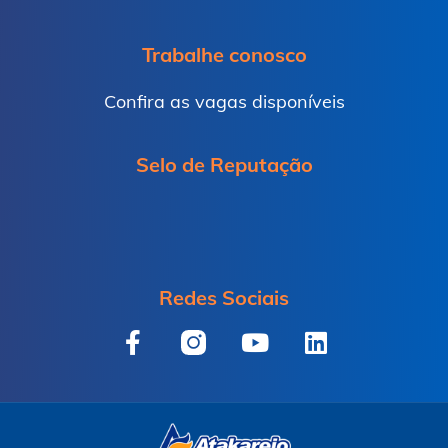
Trabalhe conosco
Confira as vagas disponíveis
Selo de Reputação
Redes Sociais