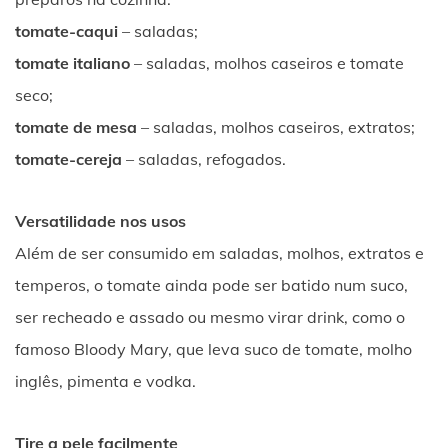
tomate-caqui
– saladas;
tomate italiano
– saladas, molhos caseiros e tomate
seco;
tomate de mesa
– saladas, molhos caseiros, extratos;
tomate-cereja
– saladas, refogados.
Versatilidade nos usos
Além de ser consumido em saladas, molhos, extratos e
temperos, o tomate ainda pode ser batido num suco,
ser recheado e assado ou mesmo virar drink, como o
famoso Bloody Mary, que leva suco de tomate, molho
inglês, pimenta e vodka.
Tire a pele facilmente