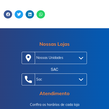
Nossas Lojas
Nossas Unidades
SAC
Sac
Atendimento
Confira os horários de cada loja