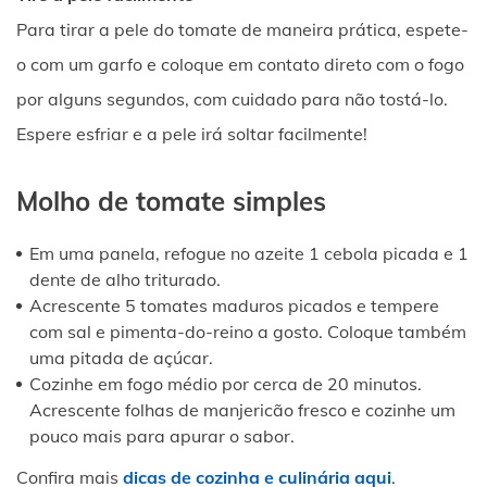
Para tirar a pele do tomate de maneira prática, espete-
o com um garfo e coloque em contato direto com o fogo
por alguns segundos, com cuidado para não tostá-lo.
Espere esfriar e a pele irá soltar facilmente!
Molho de tomate simples
Em uma panela, refogue no azeite 1 cebola picada e 1
dente de alho triturado.
Acrescente 5 tomates maduros picados e tempere
com sal e pimenta-do-reino a gosto. Coloque também
uma pitada de açúcar.
Cozinhe em fogo médio por cerca de 20 minutos.
Acrescente folhas de manjericão fresco e cozinhe um
pouco mais para apurar o sabor.
Confira mais
dicas de cozinha e culinária aqui
.