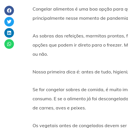
Congelar alimentos é uma boa opção para q
principalmente nesse momento de pandemia 
As sobras das refeições, marmitas prontas, f
opções que podem ir direto para o freezer. 
ou não.
Nossa primeira dica é: antes de tudo, higien
Se for congelar sobres de comida, é muito im
consumo. E se o alimento já foi descongelad
de carnes, aves e peixes.
Os vegetais antes de congelados devem ser 