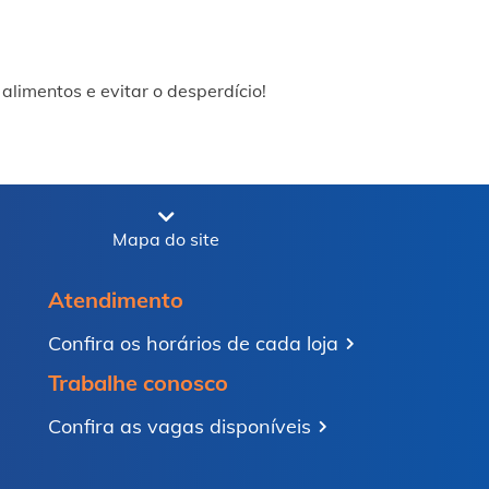
alimentos e evitar o desperdício!
Mapa do site
Atendimento
Confira os horários de cada loja
Trabalhe conosco
Confira as vagas disponíveis