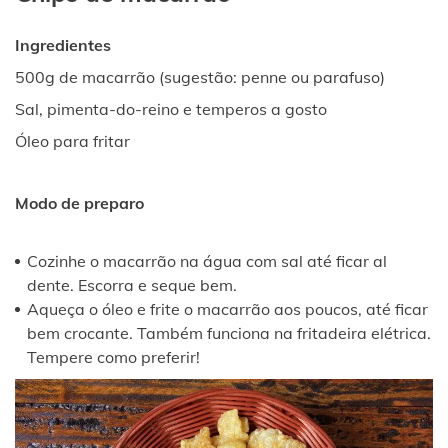
Ingredientes
500g de macarrão (sugestão: penne ou parafuso)
Sal, pimenta-do-reino e temperos a gosto
Óleo para fritar
Modo de preparo
Cozinhe o macarrão na água com sal até ficar al
dente. Escorra e seque bem.
Aqueça o óleo e frite o macarrão aos poucos, até ficar
bem crocante. Também funciona na fritadeira elétrica.
Tempere como preferir!