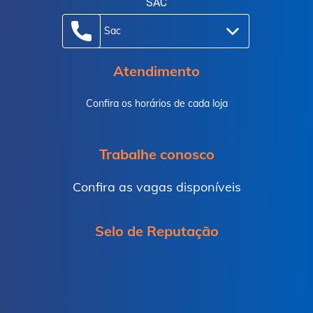
SAC
Sac
Atendimento
Confira os horários de cada loja
Trabalhe conosco
Confira as vagas disponíveis
Selo de Reputação