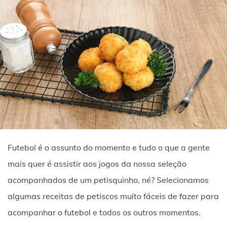
Futebol é o assunto do momento e tudo o que a gente
mais quer é assistir aos jogos da nossa seleção
acompanhados de um petisquinho, né? Selecionamos
algumas receitas de petiscos muito fáceis de fazer para
acompanhar o futebol e todos os outros momentos.