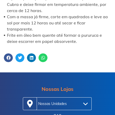
Cubra e deixe firmar em temperatura ambiente, por
cerca de 12 horas.
Com a massa já firme, corte em quadrados e leve ao
sol por mais 12 horas ou até secar e ficar
transparente.
Frite em óleo bem quente até formar a pururuca e
deixe escorrer em papel absorvente.
Nossas Lojas
Nossas Unidades