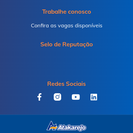
Trabalhe conosco
Confira as vagas disponíveis
Selo de Reputação
Redes Sociais