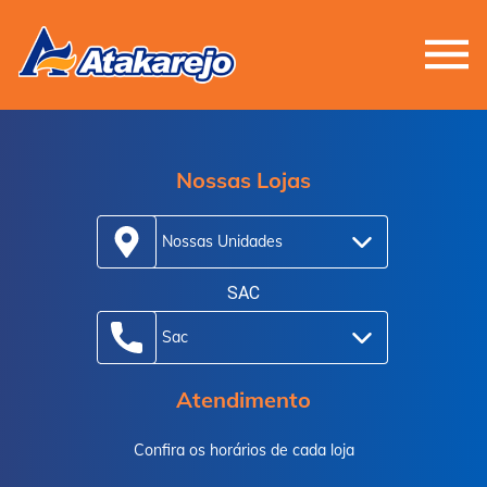
Nossas Lojas
Nossas Unidades
SAC
Sac
Atendimento
Confira os horários de cada loja