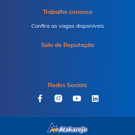
Trabalhe conosco
Confira as vagas disponíveis
Selo de Reputação
Redes Sociais