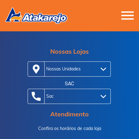
Nossas Lojas
Nossas Unidades
SAC
Sac
Atendimento
Confira os horários de cada loja