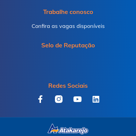
Trabalhe conosco
Confira as vagas disponíveis
Selo de Reputação
Redes Sociais