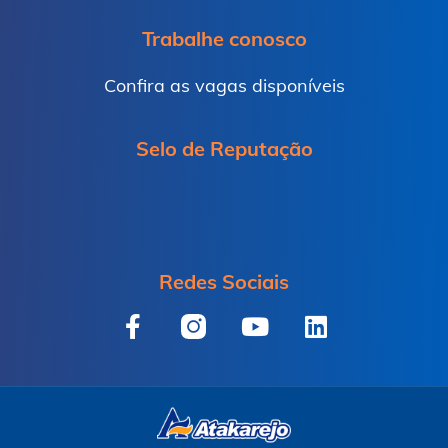
Trabalhe conosco
Confira as vagas disponíveis
Selo de Reputação
Redes Sociais