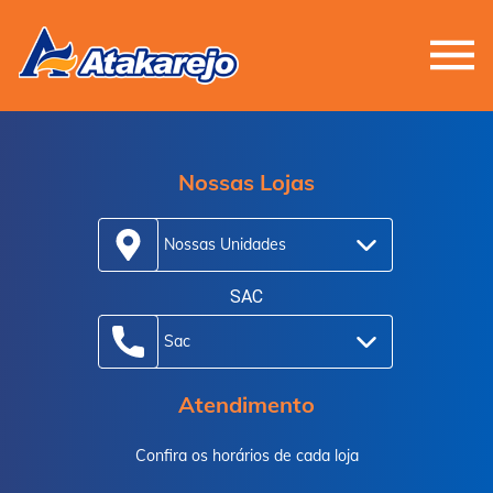
Nossas Lojas
Nossas Unidades
SAC
Sac
Atendimento
Confira os horários de cada loja