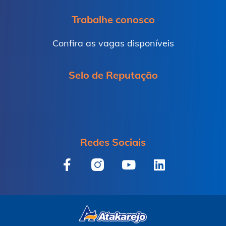
Trabalhe conosco
Confira as vagas disponíveis
Selo de Reputação
Redes Sociais