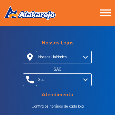
Nossas Lojas
Nossas Unidades
SAC
Sac
Atendimento
Confira os horários de cada loja