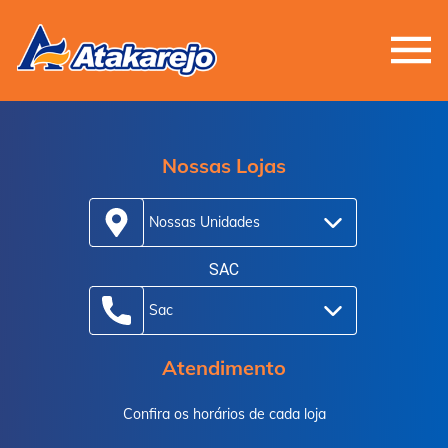
Nossas Lojas
Nossas Unidades
SAC
Sac
Atendimento
Confira os horários de cada loja