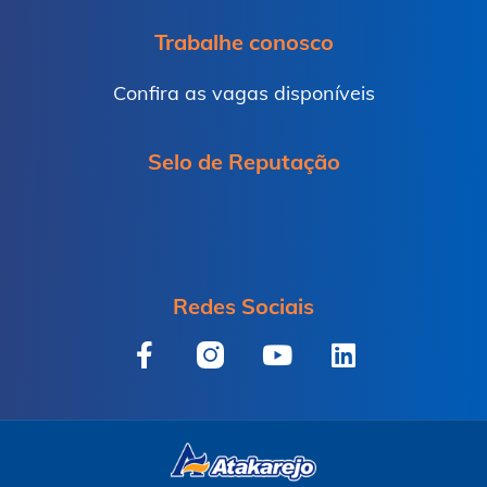
Trabalhe conosco
Confira as vagas disponíveis
Selo de Reputação
Redes Sociais