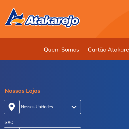
Quem Somos
Cartão Atakare
Nossas Lojas
Nossas Unidades
SAC