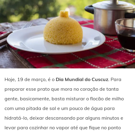
Hoje, 19 de março, é o
Dia Mundial do Cuscuz
. Para
preparar esse prato que mora no coração de tanta
gente, basicamente, basta misturar o flocão de milho
com uma pitada de sal e um pouco de água para
hidratá-lo, deixar descansando por alguns minutos e
levar para cozinhar no vapor até que fique no ponto