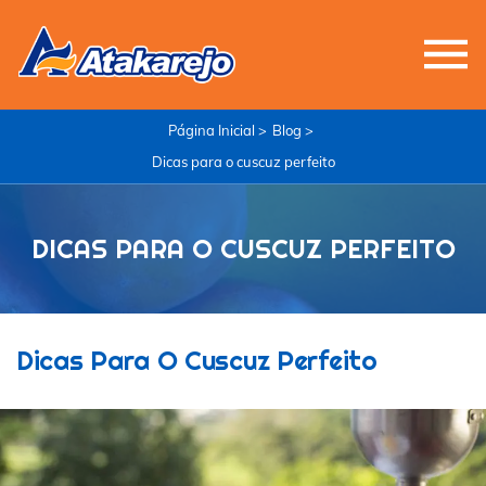
Página Inicial >
Blog >
Dicas para o cuscuz perfeito
DICAS PARA O CUSCUZ PERFEITO
Dicas Para O Cuscuz Perfeito