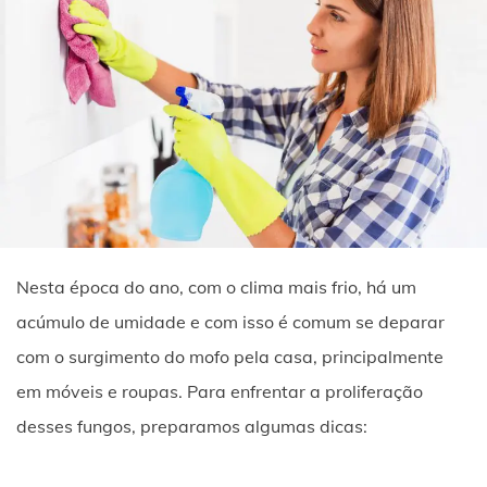
Nesta época do ano, com o clima mais frio, há um
acúmulo de umidade e com isso é comum se deparar
com o surgimento do mofo pela casa, principalmente
em móveis e roupas. Para enfrentar a proliferação
desses fungos, preparamos algumas dicas: