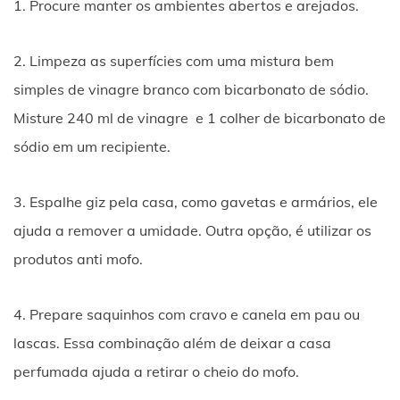
1. Procure manter os ambientes abertos e arejados.
2. Limpeza as superfícies com uma mistura bem
simples de vinagre branco com bicarbonato de sódio.
Misture 240 ml de vinagre e 1 colher de bicarbonato de
sódio em um recipiente.
3. Espalhe giz pela casa, como gavetas e armários, ele
ajuda a remover a umidade. Outra opção, é utilizar os
produtos anti mofo.
4. Prepare saquinhos com cravo e canela em pau ou
lascas. Essa combinação além de deixar a casa
perfumada ajuda a retirar o cheio do mofo.