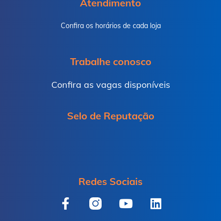
Atendimento
Confira os horários de cada loja
Trabalhe conosco
Confira as vagas disponíveis
Selo de Reputação
Redes Sociais