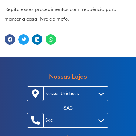
Repita esses procedimentos com frequência para
manter a casa livre do mofo.
Nossas Lojas
Nossas Unidades
SAC
Sac