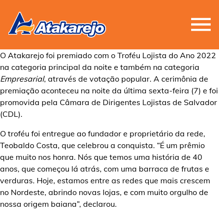
O Atakarejo foi premiado com o Troféu Lojista do Ano 2022
na categoria principal da noite e também na categoria
Empresarial
, através de votação popular. A cerimônia de
premiação aconteceu na noite da última sexta-feira (7) e foi
promovida pela Câmara de Dirigentes Lojistas de Salvador
(CDL).
O troféu foi entregue ao fundador e proprietário da rede,
Teobaldo Costa, que celebrou a conquista. “É um prêmio
que muito nos honra. Nós que temos uma história de 40
anos, que começou lá atrás, com uma barraca de frutas e
verduras. Hoje, estamos entre as redes que mais crescem
no Nordeste, abrindo novas lojas, e com muito orgulho de
nossa origem baiana”, declarou.