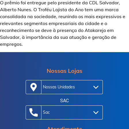
O prêmio foi entregue pelo presidente da CDL Salvador,
Alberto Nunes. O Troféu Lojista do Ano tem uma marca
consolidada na sociedade, reunindo os mais expressivos e
relevantes segmentos empresariais da cidade e o
reconhecimento se deve à presença do Atakarejo em
Salvador, à importância da sua atuação e geração de
empregos.
Nossas Lojas
Nossas Unidades
SAC
Sac
Atendimento