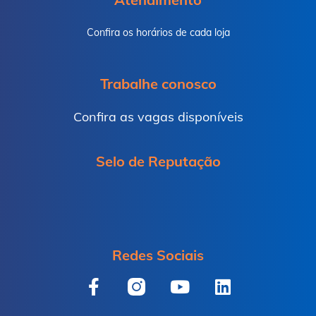
Confira os horários de cada loja
Trabalhe conosco
Confira as vagas disponíveis
Selo de Reputação
Redes Sociais