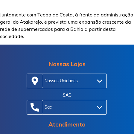
Juntamente com Teobaldo Costa, à frente da administração
geral do Atakarejo, é prevista uma expansão crescente da
rede de supermercados para a Bahia a partir desta
sociedade.
Nossas Lojas
Nossas Unidades
SAC
Sac
Atendimento