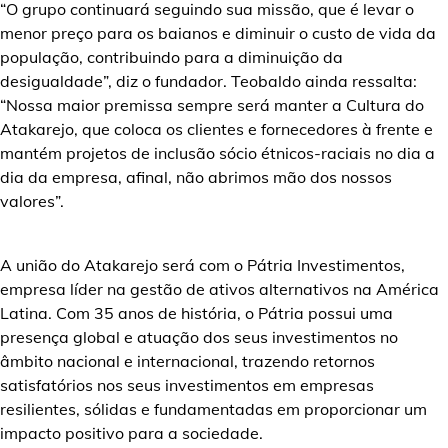
“O grupo continuará seguindo sua missão, que é levar o
menor preço para os baianos e diminuir o custo de vida da
população, contribuindo para a diminuição da
desigualdade”, diz o fundador. Teobaldo ainda ressalta:
“Nossa maior premissa sempre será manter a Cultura do
Atakarejo, que coloca os clientes e fornecedores à frente e
mantém projetos de inclusão sócio étnicos-raciais no dia a
dia da empresa, afinal, não abrimos mão dos nossos
valores”.
A união do Atakarejo será com o Pátria Investimentos,
empresa líder na gestão de ativos alternativos na América
Latina. Com 35 anos de história, o Pátria possui uma
presença global e atuação dos seus investimentos no
âmbito nacional e internacional, trazendo retornos
satisfatórios nos seus investimentos em empresas
resilientes, sólidas e fundamentadas em proporcionar um
impacto positivo para a sociedade.