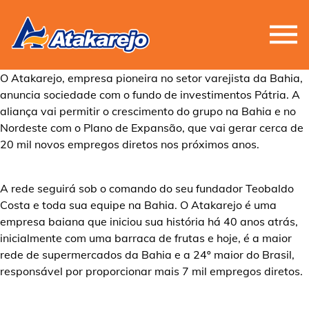
O Atakarejo, empresa pioneira no setor varejista da Bahia,
anuncia sociedade com o fundo de investimentos Pátria. A
aliança vai permitir o crescimento do grupo na Bahia e no
Nordeste com o Plano de Expansão, que vai gerar cerca de
20 mil novos empregos diretos nos próximos anos.
A rede seguirá sob o comando do seu fundador Teobaldo
Costa e toda sua equipe na Bahia. O Atakarejo é uma
empresa baiana que iniciou sua história há 40 anos atrás,
inicialmente com uma barraca de frutas e hoje, é a maior
rede de supermercados da Bahia e a 24º maior do Brasil,
responsável por proporcionar mais 7 mil empregos diretos.