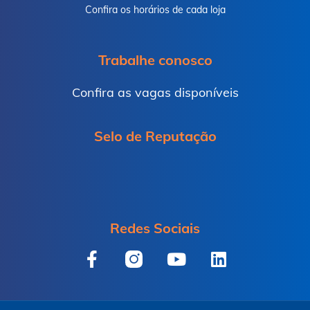
Confira os horários de cada loja
Trabalhe conosco
Confira as vagas disponíveis
Selo de Reputação
Redes Sociais