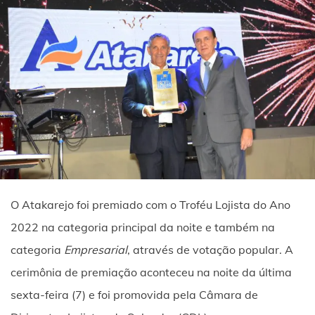
O Atakarejo foi premiado com o Troféu Lojista do Ano
2022 na categoria principal da noite e também na
categoria
Empresarial
, através de votação popular. A
cerimônia de premiação aconteceu na noite da última
sexta-feira (7) e foi promovida pela Câmara de