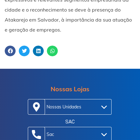
cidade e o reconhecimento se deve à presença do
Atakarejo em Salvador, à importância da sua atuação
e geração de empregos.
Nossas Lojas
Nossas Unidades
SAC
Sac