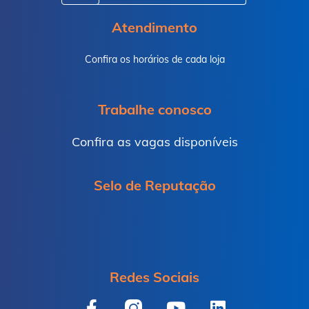
Atendimento
Confira os horários de cada loja
Trabalhe conosco
Confira as vagas disponíveis
Selo de Reputação
Redes Sociais